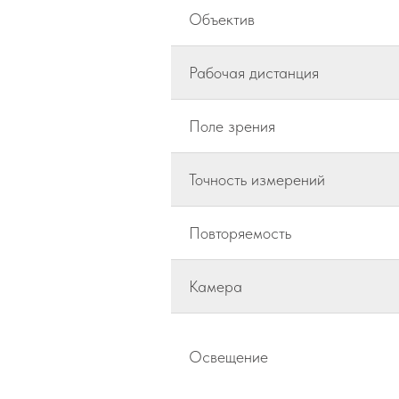
Объектив
Рабочая дистанция
Поле зрения
Точность измерений
Повторяемость
Камера
Освещение