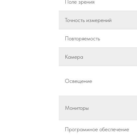
Поле зрения
Точность измерений
Повторяемость
Камера
Освещение
Мониторы
Программное обеспечение