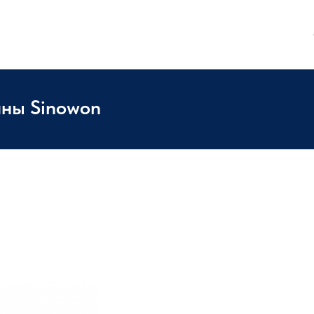
ны Sinowon