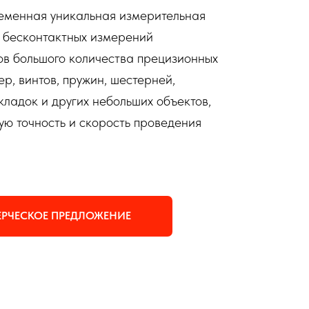
ременная уникальная измерительная
 бесконтактных измерений
ов большого количества прецизионных
р, винтов, пружин, шестерней,
кладок и других небольших объектов,
ую точность и скорость проведения
РЧЕСКОЕ ПРЕДЛОЖЕНИЕ