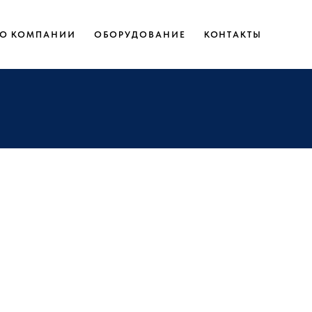
О КОМПАНИИ
ОБОРУДОВАНИЕ
КОНТАКТЫ