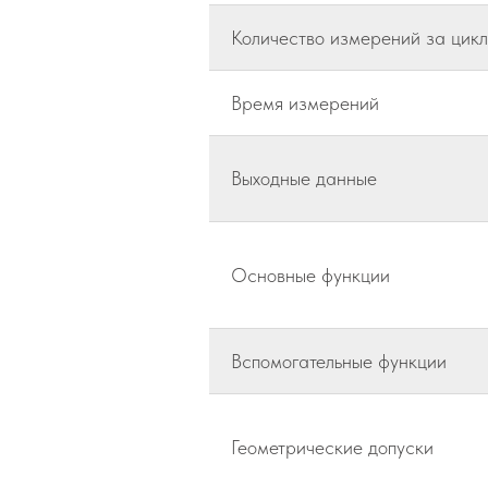
Количество измерений за цикл
Время измерений
Выходные данные
Основные функции
Вспомогательные функции
Геометрические допуски