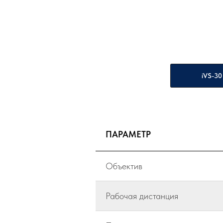
iVS-30
ПАРАМЕТР
Объектив
Рабочая дистанция