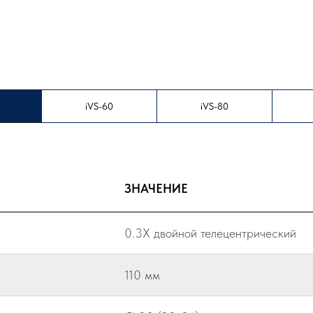
iVS-60
iVS-80
ЗНАЧЕНИЕ
0.3X двойной телецентрический
110 мм