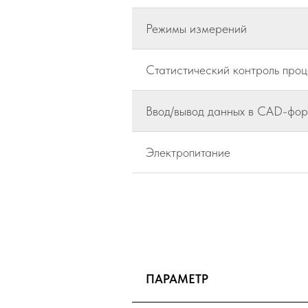
Режимы измерений
Статистический контроль проц
Ввод/вывод данных в CAD-фо
Электропитание
ПАРАМЕТР