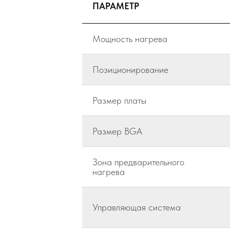
ПАРАМЕТР
Мощность нагрева
Позиционирование
Размер платы
Размер BGA
Зона предварительного
нагрева
Управляющая система