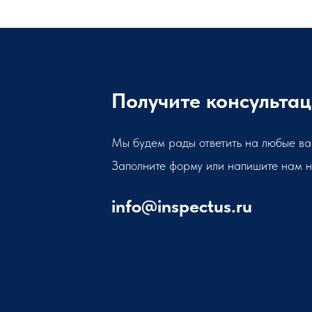
Получите консульта
Мы будем рады ответить на любые ва
Заполните форму или напишите нам н
info@inspectus.ru