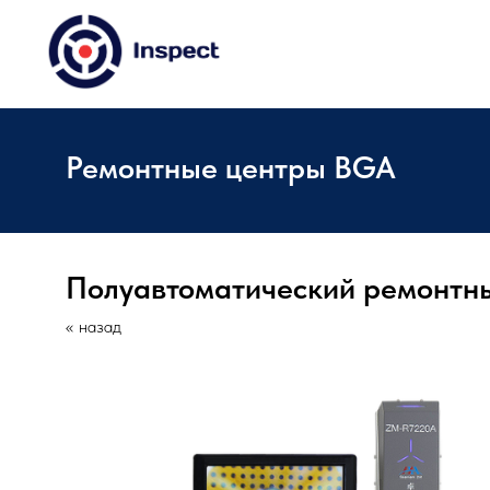
Ремонтные центры BGA
Полуавтоматический ремонтн
« назад