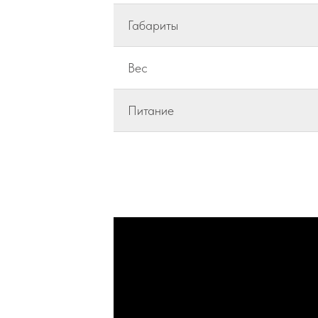
Габариты
Вес
Питание