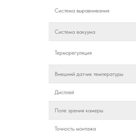
Система выравнивания
Система вакуума
Терморегуляция
Внешний датчик температуры
Дисплей
Поле зрения камеры
Точность монтажа